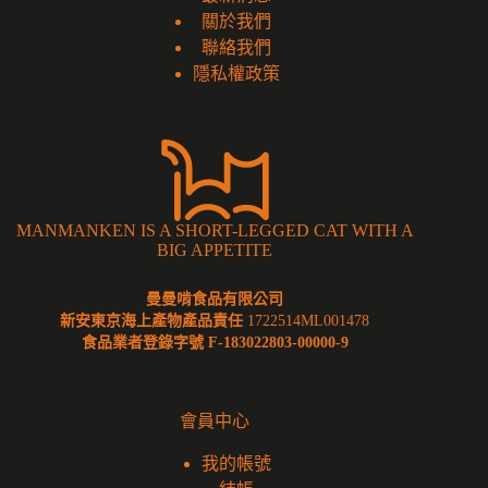
關於我們
聯絡我們
隱私權政策
MANMANKEN IS A SHORT-LEGGED CAT WITH A
BIG APPETITE
曼曼啃食品有限公司
新安東京海上產物產品責任
1722514ML001478
食品業者登錄字號 F-183022803-00000-9
會員中心
我的帳號