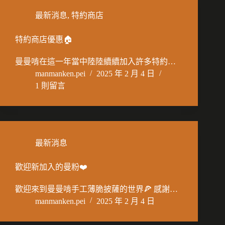
最新消息
,
特約商店
特約商店優惠🏠
曼曼啃在這一年當中陸陸續續加入許多特約…
manmanken.pei
2025 年 2 月 4 日
1 則留言
最新消息
歡迎新加入的曼粉❤️
歡迎來到曼曼啃手工薄脆披薩的世界🍕 感謝…
manmanken.pei
2025 年 2 月 4 日