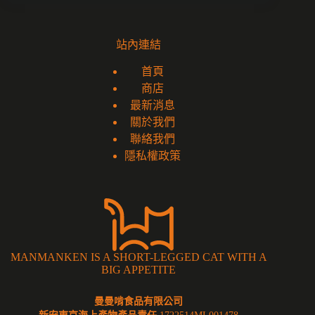
站內連結
首頁
商店
最新消息
關於我們
聯絡我們
隱私權政策
MANMANKEN IS A SHORT-LEGGED CAT WITH A
BIG APPETITE
曼曼啃食品有限公司